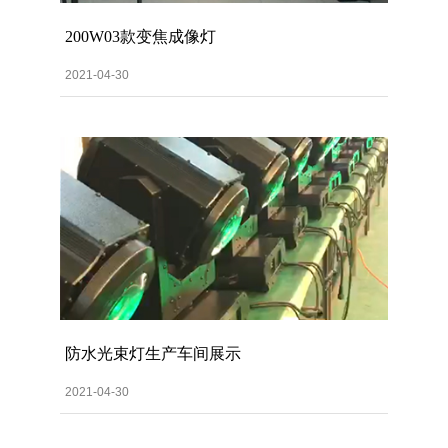
200W03款变焦成像灯
2021-04-30
防水光束灯生产车间展示
2021-04-30