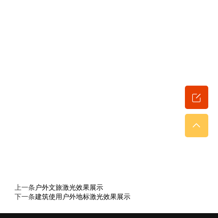
上一条
户外文旅激光效果展示
下一条
建筑使用户外地标激光效果展示