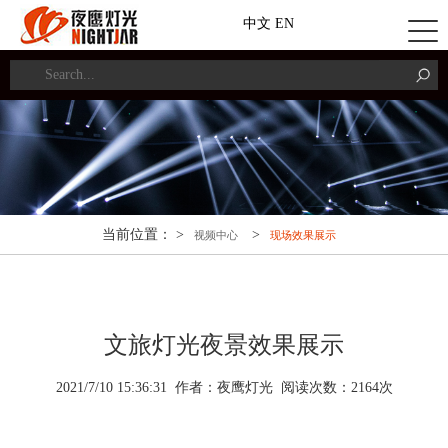
中文
EN
当前位置： >
>
视频中心
现场效果展示
文旅灯光夜景效果展示
2021/7/10 15:36:31 作者：夜鹰灯光 阅读次数：
2
164
次