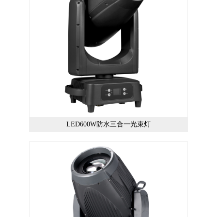
LED600W防水三合一光束灯