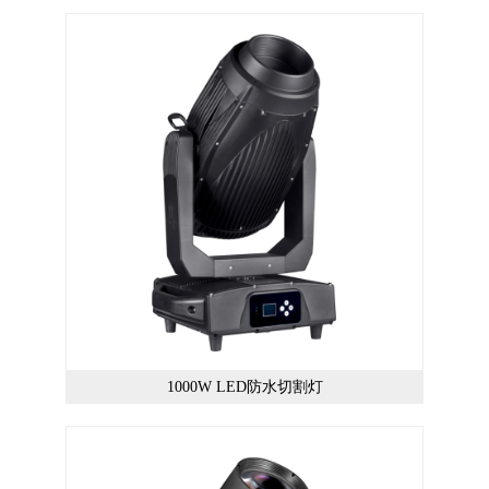
1000W LED防水切割灯