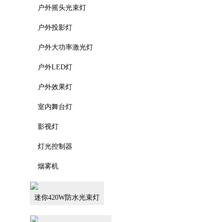
户外摇头光束灯
户外投影灯
户外大功率激光灯
户外LED灯
户外效果灯
室内舞台灯
影视灯
灯光控制器
烟雾机
迷你420W防水光束灯