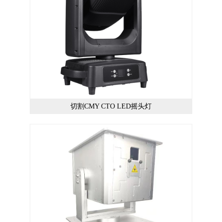
切割CMY CTO LED摇头灯