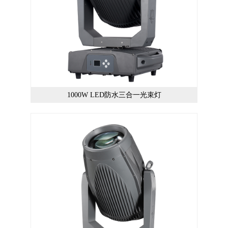
1000W LED防水三合一光束灯