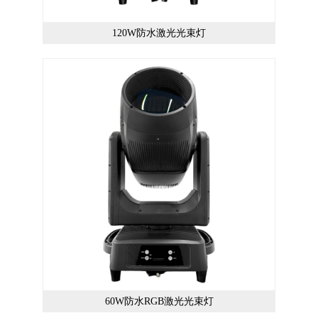
120W防水激光光束灯
60W防水RGB激光光束灯