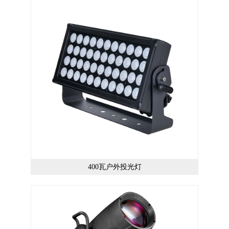
400瓦户外投光灯